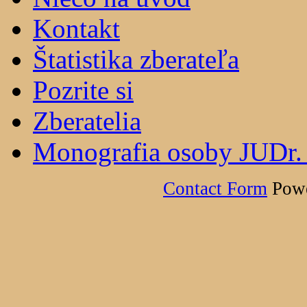
Kontakt
Štatistika zberateľa
Pozrite si
Zberatelia
Monografia osoby JUDr.
Contact Form
Powe